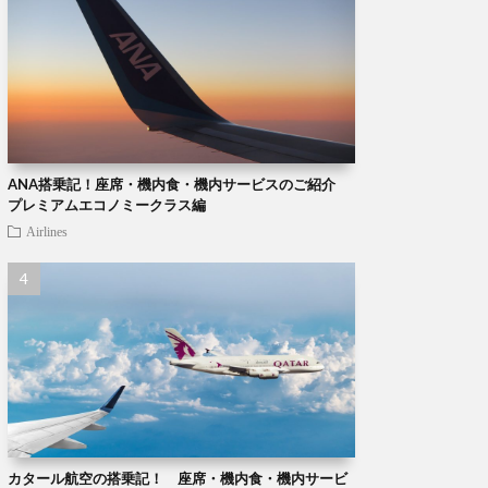
ANA搭乗記！座席・機内食・機内サービスのご紹介
プレミアムエコノミークラス編
Airlines
カタール航空の搭乗記！ 座席・機内食・機内サービ