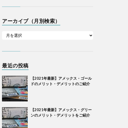
アーカイブ（月別検索）
最近の投稿
【2021年最新】アメックス・ゴール
ドのメリット・デメリットのご紹介
【2021年最新】アメックス・グリー
ンのメリット・デメリットをご紹介