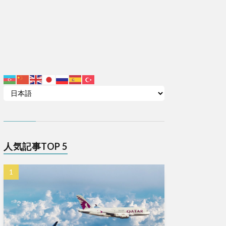
人気記事TOP 5