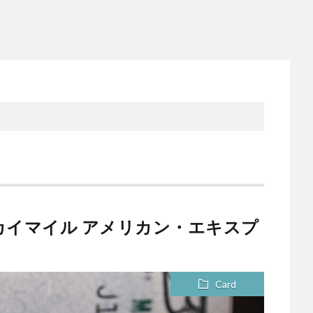
カイマイル アメリカン・エキスプ
Card