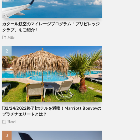
カタール航空のマイレージプログラム「プリビレッジ
クラブ」をご紹介！
Mile
[02/24/2022終了]ホテルを満喫！Marriott Bonvoyの
プラチナエリートとは？
Hotel