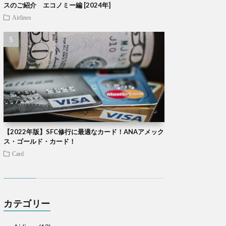
スのご紹介 エコノミー編 [2024年]
Airlines
【2022年版】SFC修行に最適なカード！ANAアメック
ス・ゴールド・カード！
Card
カテゴリー