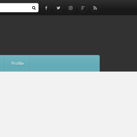
Profile