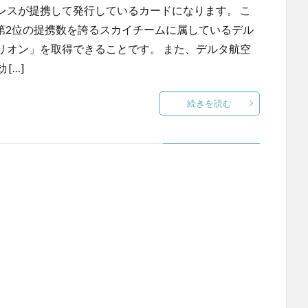
レスが提携して発行しているカードになります。 こ
第2位の提携数を誇るスカイチームに属しているデル
リオン」を取得できることです。 また、デルタ航空
[…]
続きを読む