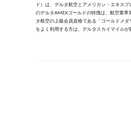
ド）は、デルタ航空とアメリカン・エキスプ
のデルタAMEXゴールドの特徴は、航空業界
タ航空の上級会員資格である「ゴールドメダ
をよく利用する方は、デルタスカイマイルが効 