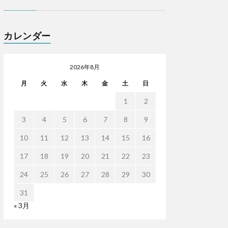
カレンダー
2026年8月
月
火
水
木
金
土
日
1
2
3
4
5
6
7
8
9
10
11
12
13
14
15
16
17
18
19
20
21
22
23
24
25
26
27
28
29
30
31
« 3月