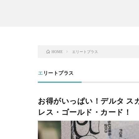
エリートプラス
HOME
エリートプラス
お得がいっぱい！デルタ ス
レス・ゴールド・カード！