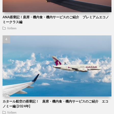
ANA搭乗記！座席・機内食・機内サービスのご紹介 プレミアムエコノ
ミークラス編
Airlines
カタール航空の搭乗記！ 座席・機内食・機内サービスのご紹介 エコ
ノミー編 [2024年]
Airlines