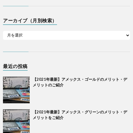
アーカイブ（月別検索）
最近の投稿
【2021年最新】アメックス・ゴールドのメリット・デ
メリットのご紹介
【2021年最新】アメックス・グリーンのメリット・デ
メリットをご紹介