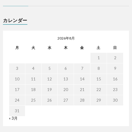
カレンダー
2026年8月
月
火
水
木
金
土
日
1
2
3
4
5
6
7
8
9
10
11
12
13
14
15
16
17
18
19
20
21
22
23
24
25
26
27
28
29
30
31
« 3月