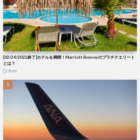
[02/24/2022終了]ホテルを満喫！Marriott Bonvoyのプラチナエリート
とは？
Hotel