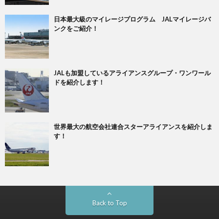
日本最大級のマイレージプログラム JALマイレージバ
ンクをご紹介！
JALも加盟しているアライアンスグループ・ワンワール
ドを紹介します！
世界最大の航空会社連合スターアライアンスを紹介しま
す！
Back to Top