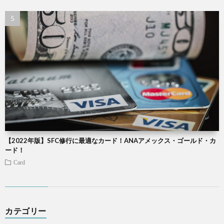
【2022年版】SFC修行に最適なカード！ANAアメックス・ゴールド・カ
ード！
Card
カテゴリー