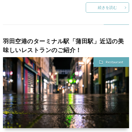
続きを読む
羽田空港のターミナル駅「蒲田駅」近辺の美
味しいレストランのご紹介！
Restaurant