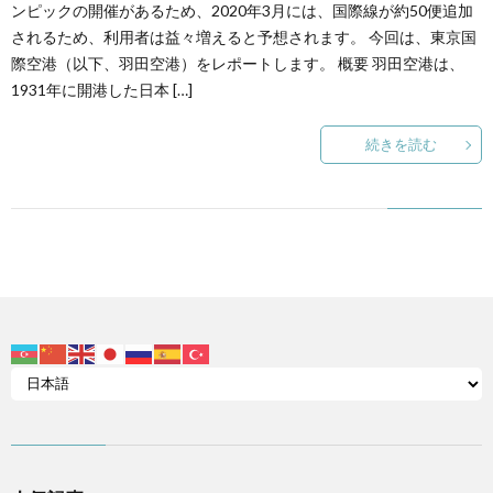
ンピックの開催があるため、2020年3月には、国際線が約50便追加
されるため、利用者は益々増えると予想されます。 今回は、東京国
際空港（以下、羽田空港）をレポートします。 概要 羽田空港は、
1931年に開港した日本 […]
続きを読む