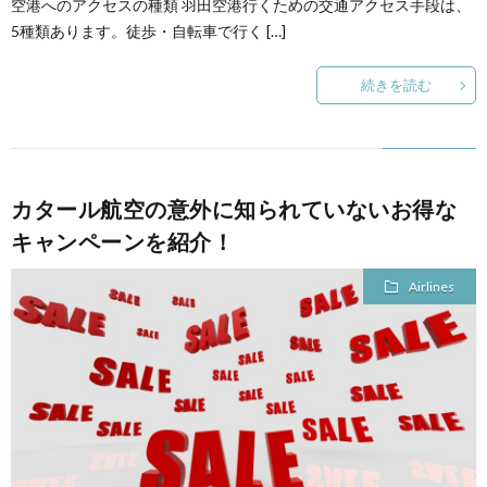
空港へのアクセスの種類 羽田空港行くための交通アクセス手段は、
5種類あります。徒歩・自転車で行く […]
続きを読む
カタール航空の意外に知られていないお得な
キャンペーンを紹介！
Airlines