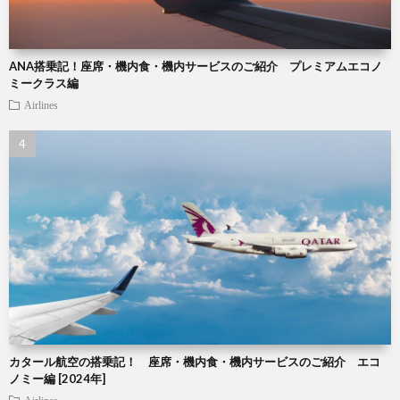
ANA搭乗記！座席・機内食・機内サービスのご紹介 プレミアムエコノ
ミークラス編
Airlines
カタール航空の搭乗記！ 座席・機内食・機内サービスのご紹介 エコ
ノミー編 [2024年]