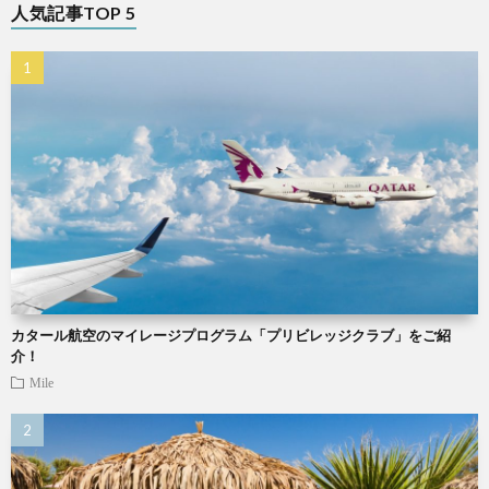
人気記事TOP 5
カタール航空のマイレージプログラム「プリビレッジクラブ」をご紹
介！
Mile