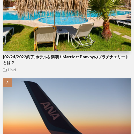
[02/24/2022終了]ホテルを満喫！Marriott Bonvoyのプラチナエリート
とは？
Hotel