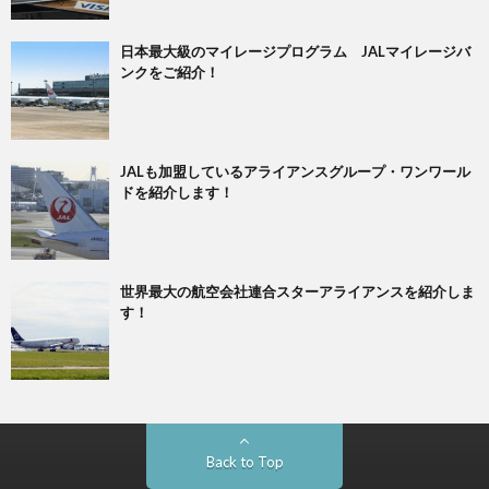
日本最大級のマイレージプログラム JALマイレージバ
ンクをご紹介！
JALも加盟しているアライアンスグループ・ワンワール
ドを紹介します！
世界最大の航空会社連合スターアライアンスを紹介しま
す！
Back to Top