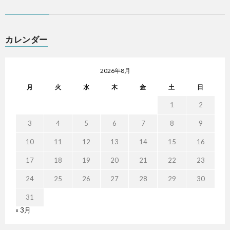
カレンダー
2026年8月
月
火
水
木
金
土
日
1
2
3
4
5
6
7
8
9
10
11
12
13
14
15
16
17
18
19
20
21
22
23
24
25
26
27
28
29
30
31
« 3月