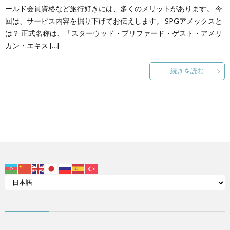
ールド会員資格など旅行好きには、多くのメリットがあります。 今
回は、サービス内容を掘り下げてお伝えします。 SPGアメックスと
は？ 正式名称は、「スターウッド・プリファード・ゲスト・アメリ
カン・エキス […]
続きを読む