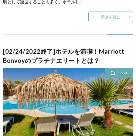
明として凛世することも多く、ホテル […]
続きを読む
[02/24/2022終了]ホテルを満喫！Marriott
Bonvoyのプラチナエリートとは？
Hotel