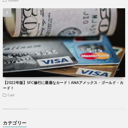
Airlines
【2022年版】SFC修行に最適なカード！ANAアメックス・ゴールド・カ
ード！
Card
カテゴリー