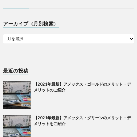
アーカイブ（月別検索）
最近の投稿
【2021年最新】アメックス・ゴールドのメリット・デ
メリットのご紹介
【2021年最新】アメックス・グリーンのメリット・デ
メリットをご紹介