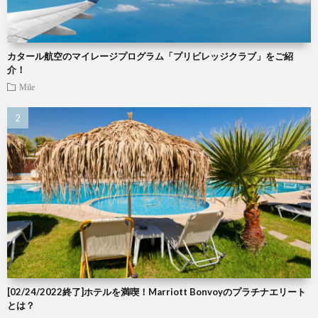
カタール航空のマイレージプログラム「プリビレッジクラブ」をご紹
介！
Mile
[02/24/2022終了]ホテルを満喫！Marriott Bonvoyのプラチナエリート
とは？