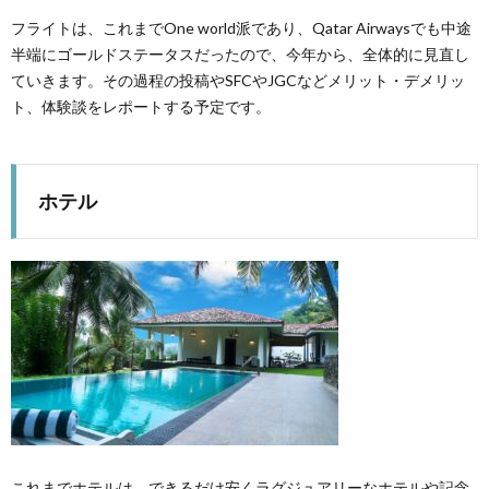
フライトは、これまでOne world派であり、Qatar Airwaysでも中途
半端にゴールドステータスだったので、今年から、全体的に見直し
ていきます。その過程の投稿やSFCやJGCなどメリット・デメリッ
ト、体験談をレポートする予定です。
ホテル
これまでホテルは、できるだけ安くラグジュアリーなホテルや記念