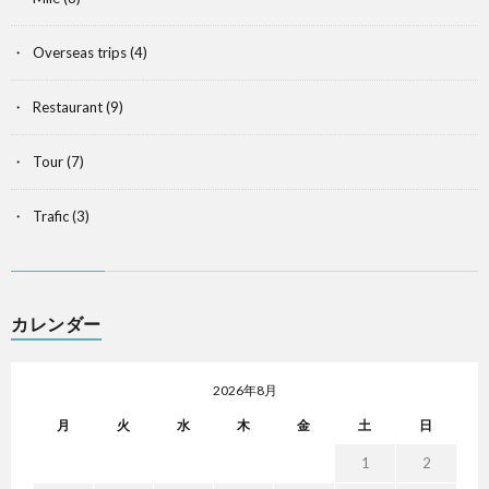
Overseas trips
(4)
Restaurant
(9)
Tour
(7)
Trafic
(3)
カレンダー
2026年8月
月
火
水
木
金
土
日
1
2