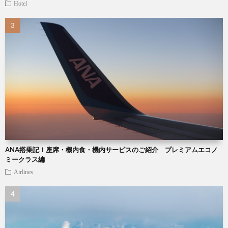
Hotel
ANA搭乗記！座席・機内食・機内サービスのご紹介 プレミアムエコノ
ミークラス編
Airlines