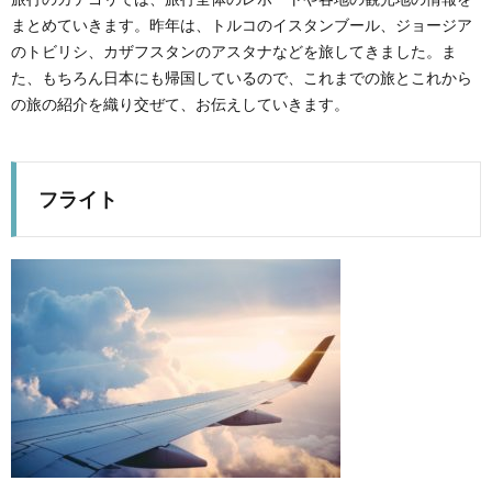
まとめていきます。昨年は、トルコのイスタンブール、ジョージア
のトビリシ、カザフスタンのアスタナなどを旅してきました。ま
た、もちろん日本にも帰国しているので、これまでの旅とこれから
の旅の紹介を織り交ぜて、お伝えしていきます。
フライト