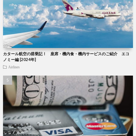
カタール航空の搭乗記！ 座席・機内食・機内サービスのご紹介 エコ
ノミー編 [2024年]
Airlines