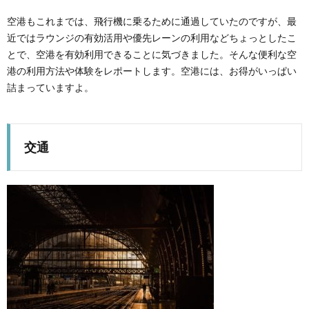
空港もこれまでは、飛行機に乗るために通過していたのですが、最
近ではラウンジの有効活用や優先レーンの利用などちょっとしたこ
とで、空港を有効利用できることに気づきました。そんな便利な空
港の利用方法や体験をレポートします。空港には、お得がいっぱい
詰まっていますよ。
交通