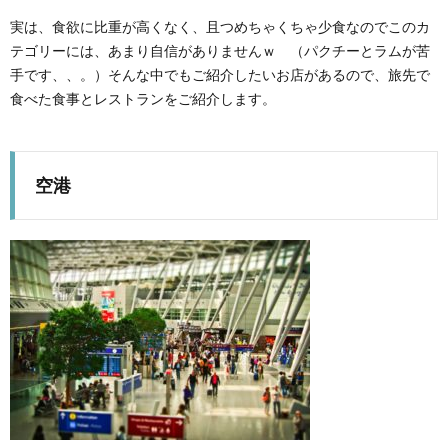
実は、食欲に比重が高くなく、且つめちゃくちゃ少食なのでこのカ
テゴリーには、あまり自信がありませんｗ （パクチーとラムが苦
手です、、。）そんな中でもご紹介したいお店があるので、旅先で
食べた食事とレストランをご紹介します。
空港