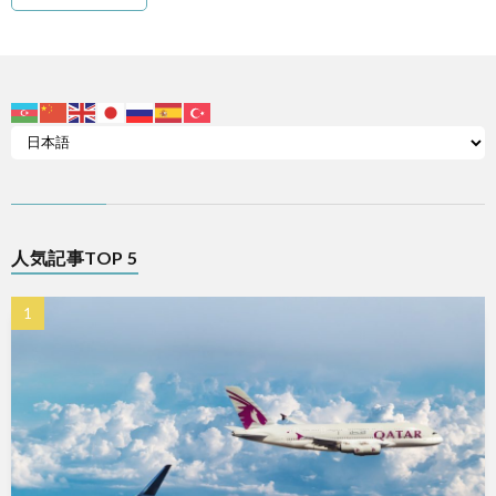
人気記事TOP 5