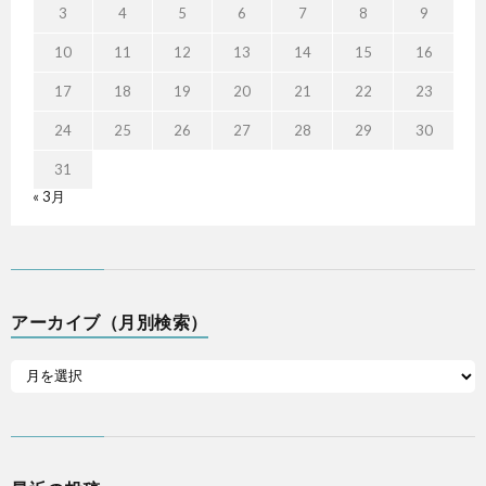
3
4
5
6
7
8
9
10
11
12
13
14
15
16
17
18
19
20
21
22
23
24
25
26
27
28
29
30
31
« 3月
アーカイブ（月別検索）