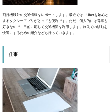
飛行機以外の交通情報をレポートします。最近では、Uberを始めと
するタクシーアプリがとっても便利です。ただ、個人的には電車も
好きなので、目的に応じて交通機関を利用します。旅先での移動を
快適にするための紹介なども行っていきます。
仕事