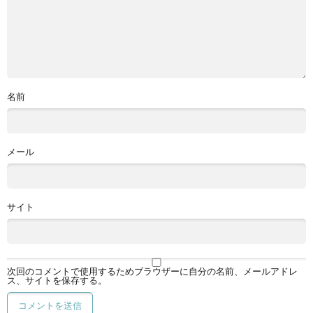
名前
メール
サイト
次回のコメントで使用するためブラウザーに自分の名前、メールアドレ
ス、サイトを保存する。