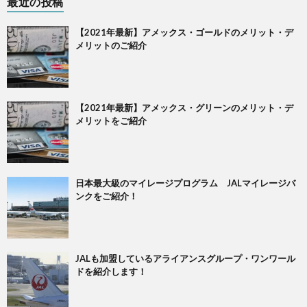
最近の投稿
【2021年最新】アメックス・ゴールドのメリット・デ
メリットのご紹介
【2021年最新】アメックス・グリーンのメリット・デ
メリットをご紹介
日本最大級のマイレージプログラム JALマイレージバ
ンクをご紹介！
JALも加盟しているアライアンスグループ・ワンワール
ドを紹介します！