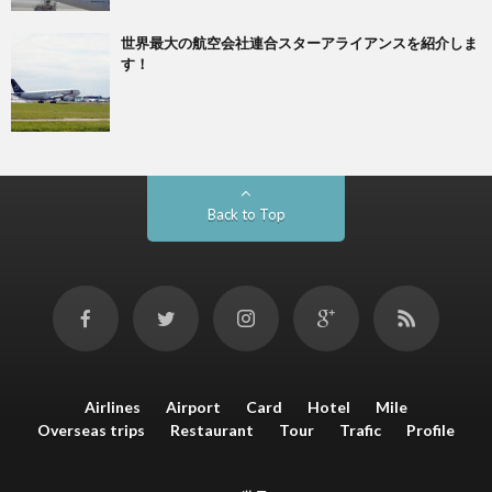
世界最大の航空会社連合スターアライアンスを紹介しま
す！
Back to Top
Airlines
Airport
Card
Hotel
Mile
Overseas trips
Restaurant
Tour
Trafic
Profile