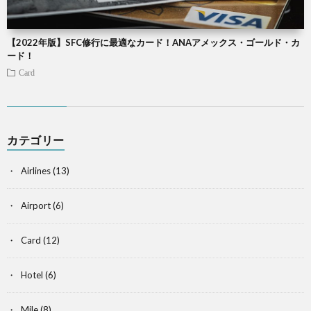
【2022年版】SFC修行に最適なカード！ANAアメックス・ゴールド・カ
ード！
Card
カテゴリー
Airlines
(13)
Airport
(6)
Card
(12)
Hotel
(6)
Mile
(8)