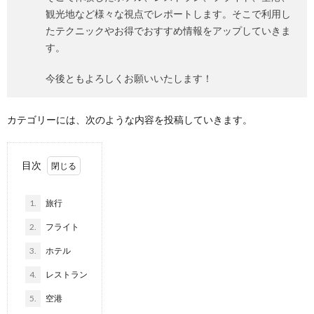
観光地など様々な視点でレポートします。そこで利用し
たテクニックやお得でおすすめ情報をアップしていきま
す。
今後ともよろしくお願いいたします！
カテゴリーには、次のような内容を投稿していきます。
目次
1.
旅行
2.
フライト
3.
ホテル
4.
レストラン
5.
空港