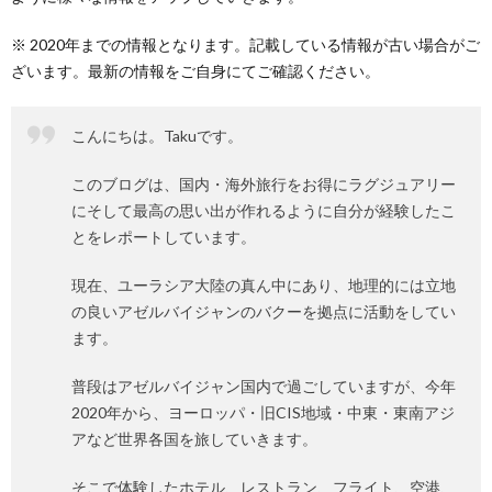
※ 2020
年までの情報となります。記載している情報が古い場合がご
ざいます。最新の情報をご自身にてご確認ください。
こんにちは。Takuです。
このブログは、国内・海外旅行をお得にラグジュアリー
にそして最高の思い出が作れるように自分が経験したこ
とをレポートしています。
現在、ユーラシア大陸の真ん中にあり、地理的には立地
の良いアゼルバイジャンのバクーを拠点に活動をしてい
ます。
普段はアゼルバイジャン国内で過ごしていますが、今年
2020年から、ヨーロッパ・旧CIS地域・中東・東南アジ
アなど世界各国を旅していきます。
そこで体験したホテル、レストラン、フライト、空港、