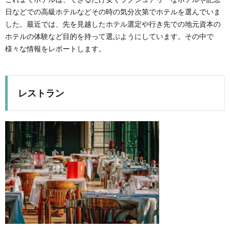
日などでの高級ホテルなどその時の気分次第でホテルを選んでいま
した。最近では、先を見越したホテル選定や行き先での地元資本の
ホテルの体験など目的を持って選ぶようにしています。その中で
様々な情報をレポートします。
レストラン