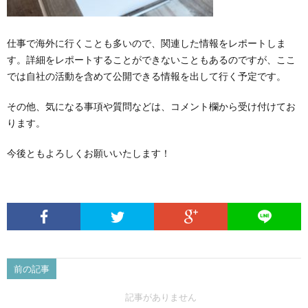
仕事で海外に行くことも多いので、関連した情報をレポートしま
す。詳細をレポートすることができないこともあるのですが、ここ
では自社の活動を含めて公開できる情報を出して行く予定です。
その他、気になる事項や質問などは、コメント欄から受け付けてお
ります。
今後ともよろしくお願いいたします！
前の記事
記事がありません